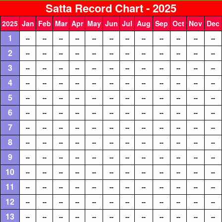
Satta Record Chart - 2025
2025
Jan
Feb
Mar
Apr
May
Jun
Jul
Aug
Sep
Oct
Nov
Dec
1
--
--
--
--
--
--
--
--
--
--
--
--
2
--
--
--
--
--
--
--
--
--
--
--
--
3
--
--
--
--
--
--
--
--
--
--
--
--
4
--
--
--
--
--
--
--
--
--
--
--
--
5
--
--
--
--
--
--
--
--
--
--
--
--
6
--
--
--
--
--
--
--
--
--
--
--
--
7
--
--
--
--
--
--
--
--
--
--
--
--
8
--
--
--
--
--
--
--
--
--
--
--
--
9
--
--
--
--
--
--
--
--
--
--
--
--
10
--
--
--
--
--
--
--
--
--
--
--
--
11
--
--
--
--
--
--
--
--
--
--
--
--
12
--
--
--
--
--
--
--
--
--
--
--
--
13
--
--
--
--
--
--
--
--
--
--
--
--