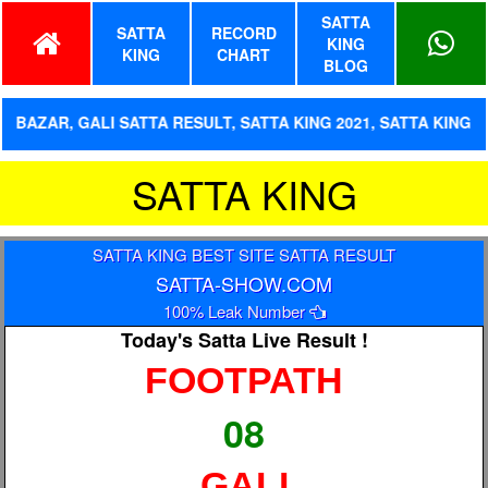
SATTA
SATTA
RECORD
KING
KING
CHART
BLOG
A BAZAR, GALI SATTA RESULT, SATTA KING 2021, SATTA KING 
SATTA KING
SATTA KING BEST SITE SATTA RESULT
SATTA-SHOW.COM
100% Leak Number
Today's Satta Live Result !
FOOTPATH
08
GALI