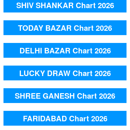
SHIV SHANKAR Chart 2026
TODAY BAZAR Chart 2026
DELHI BAZAR Chart 2026
LUCKY DRAW Chart 2026
SHREE GANESH Chart 2026
FARIDABAD Chart 2026